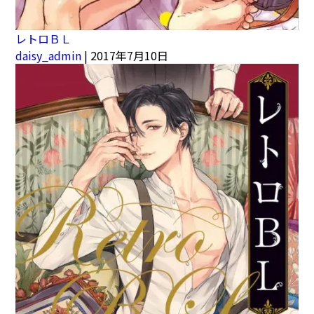
レトロＢＬ
daisy_admin
|
2017年7月10日