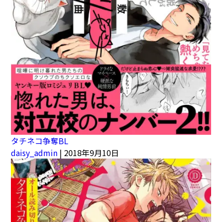
タチネコ争奪BL
daisy_admin
|
2018年9月10日