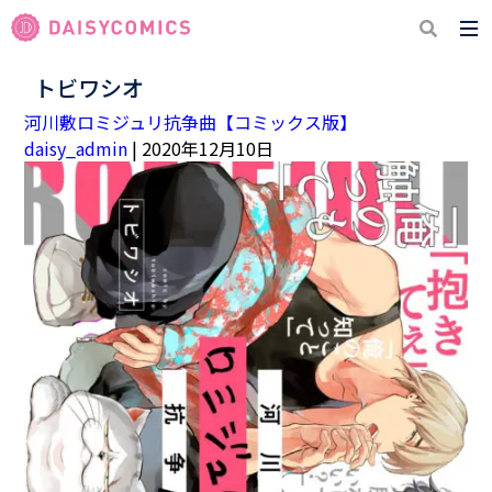
トビワシオ
河川敷ロミジュリ抗争曲【コミックス版】
daisy_admin
|
2020年12月10日