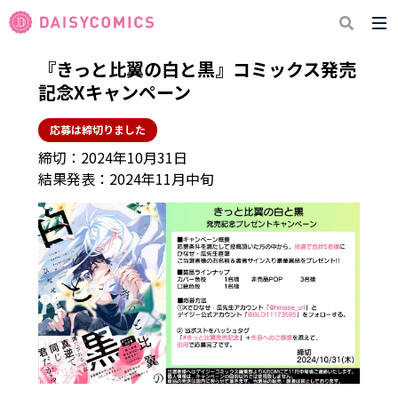
『きっと比翼の白と黒』コミックス発売
記念Xキャンペーン
応募は締切りました
締切：2024年10月31日
結果発表：2024年11月中旬