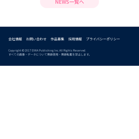
NEWS一覧へ
会社情報
お問い合わせ
作品募集
採用情報
プライバシーポリシー
Copyright © 2017 EIWA Publishing Inc.All Rights Reserved.
すべての画像・データについて無断使用・無断転載を禁止します。