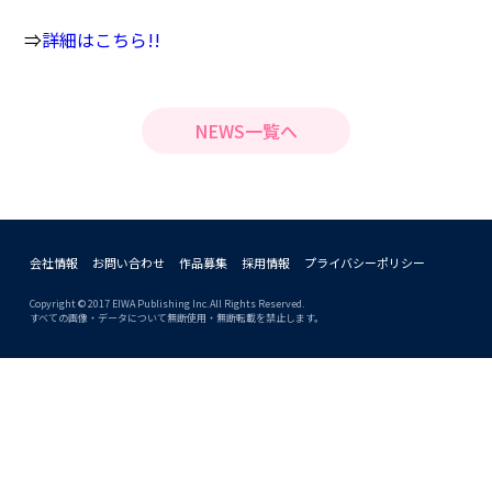
⇒
詳細はこちら!!
NEWS一覧へ
会社情報
お問い合わせ
作品募集
採用情報
プライバシーポリシー
Copyright © 2017 EIWA Publishing Inc.All Rights Reserved.
すべての画像・データについて無断使用・無断転載を禁止します。